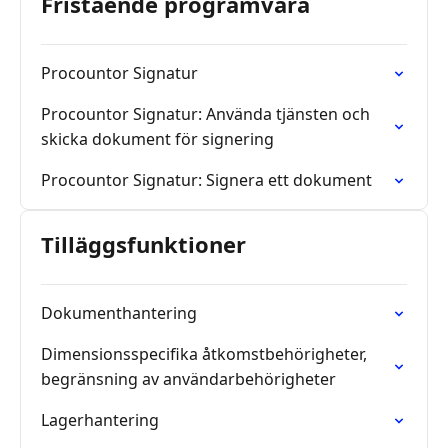
Fristående programvara
Procountor Signatur
Procountor Signatur: Använda tjänsten och
skicka dokument för signering
Procountor Signatur: Signera ett dokument
Tilläggsfunktioner
Dokumenthantering
Dimensionsspecifika åtkomstbehörigheter,
begränsning av användarbehörigheter
Lagerhantering