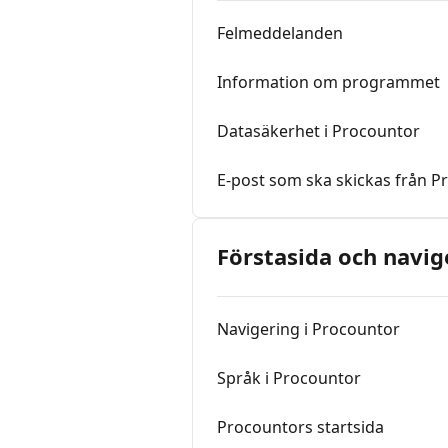
Felmeddelanden
Information om programmet
Datasäkerhet i Procountor
E-post som ska skickas från P
Förstasida och navig
Navigering i Procountor
Språk i Procountor
Procountors startsida