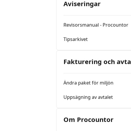
Aviseringar
Revisorsmanual - Procountor
Tipsarkivet
Fakturering och avta
Ändra paket för miljön
Uppsägning av avtalet
Om Procountor