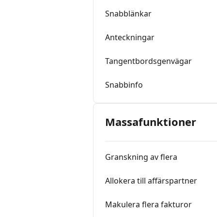
Snabblänkar
Anteckningar
Tangentbordsgenvägar
Snabbinfo
Massafunktioner
Granskning av flera
Allokera till affärspartner
Makulera flera fakturor