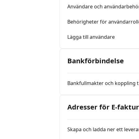
Användare och användarbehö
Behörigheter för användarroll
Lägga till användare
Bankförbindelse
Bankfullmakter och koppling t
Adresser för E-faktu
Skapa och ladda ner ett leve