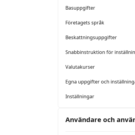
Basuppgifter
Företagets språk
Beskattningsuppgifter
Snabbinstruktion för inställnin
Valutakurser
Egna uppgifter och inställning
Inställningar
Användare och använ