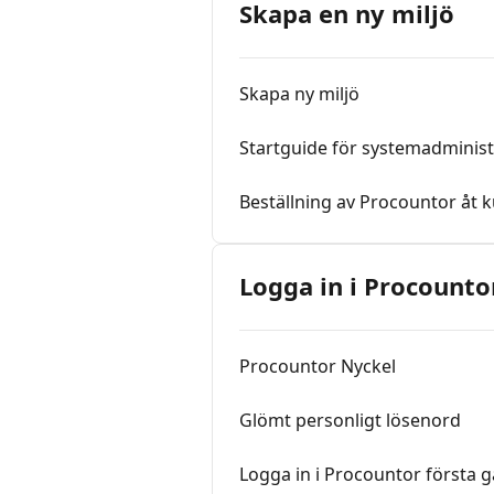
Skapa en ny miljö
Skapa ny miljö
Startguide för systemadminis
Beställning av Procountor åt 
Logga in i Procounto
Procountor Nyckel
Glömt personligt lösenord
Logga in i Procountor första 