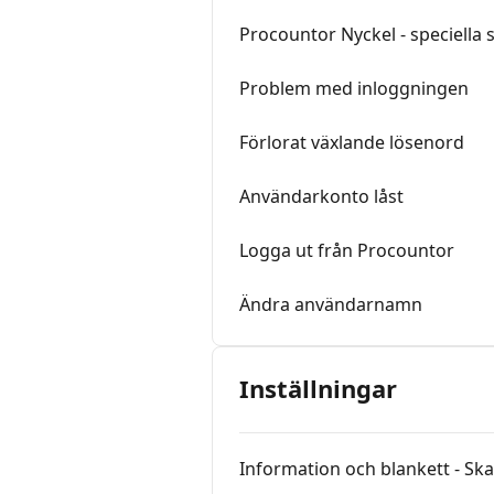
Procountor Nyckel - speciella 
Problem med inloggningen
Förlorat växlande lösenord
Användarkonto låst
Logga ut från Procountor
Ändra användarnamn
Inställningar
Information och blankett - Ska